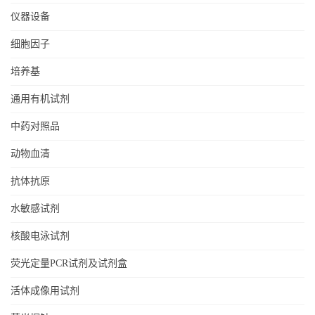
仪器设备
细胞因子
培养基
通用有机试剂
中药对照品
动物血清
抗体抗原
水敏感试剂
核酸电泳试剂
荧光定量PCR试剂及试剂盒
活体成像用试剂