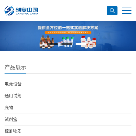
产品展示
电泳设备
通用试剂
底物
试剂盒
标准物质