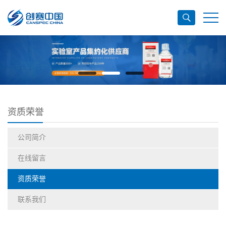
资质荣誉
公司简介
在线留言
资质荣誉
联系我们