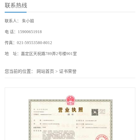
联系热线
联系人： 朱小姐
电 话：15900651918
传真：021-59553580-8012
地 址：嘉定区天祝路789弄2号楼901室
您当前的位置：
网站首页
>
证书荣誉