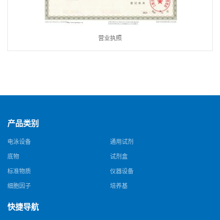
营业执照
产品类别
电泳设备
通用试剂
底物
试剂盒
标准物质
仪器设备
细胞因子
培养基
快捷导航