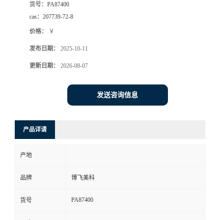
货号：
PA87400
cas：
207739-72-8
价格：
￥
发布日期：
2025-10-11
更新日期：
2026-08-07
发送咨询信息
产品详请
产地
品牌
博飞美科
PA87400
货号