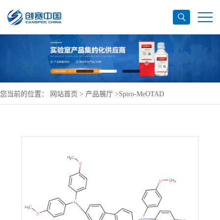
您当前的位置：
网站首页
>
产品展厅
>
Spiro-MeOTAD