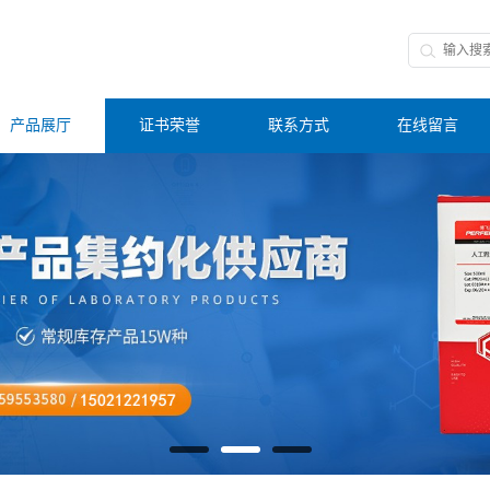
产品展厅
证书荣誉
联系方式
在线留言