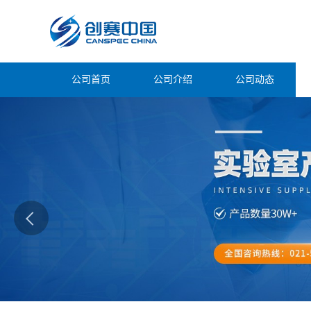
公司首页
公司介绍
公司动态