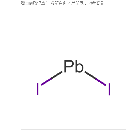
您当前的位置：
网站首页
>
产品展厅
>
碘化铅