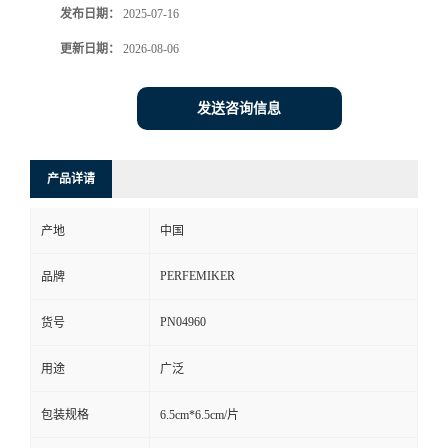
发布日期：
2025-07-16
更新日期：
2026-08-06
发送咨询信息
产品详请
产地
中国
PERFEMIKER
品牌
PN04960
货号
用途
广泛
包装规格
6.5cm*6.5cm/片