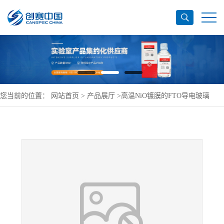
您当前的位置：
网站首页
>
产品展厅
>
高温NiO镀膜的FTO导电玻璃