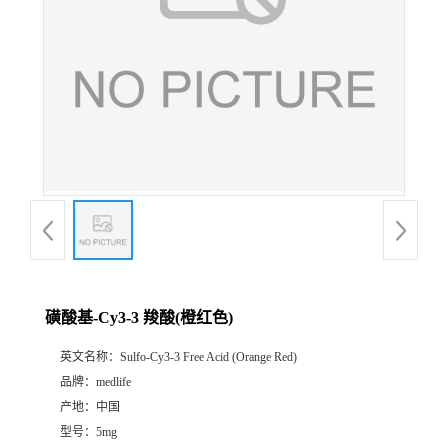
磺酸基-Cy3-3 羧酸(橙红色)
英文名称：
Sulfo-Cy3-3 Free Acid (Orange Red)
品牌：
medlife
产地：
中国
型号：
5mg