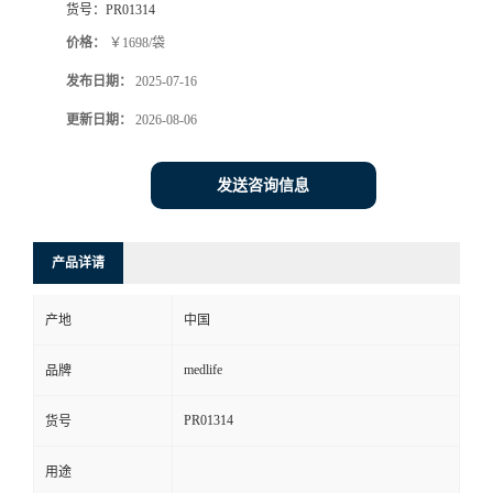
货号：
PR01314
价格：
￥1698/袋
发布日期：
2025-07-16
更新日期：
2026-08-06
发送咨询信息
产品详请
产地
中国
medlife
品牌
PR01314
货号
用途