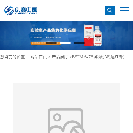
您当前的位置：
网站首页
>
产品展厅
>
BFTM 647B 羧酸(AF,远红外)