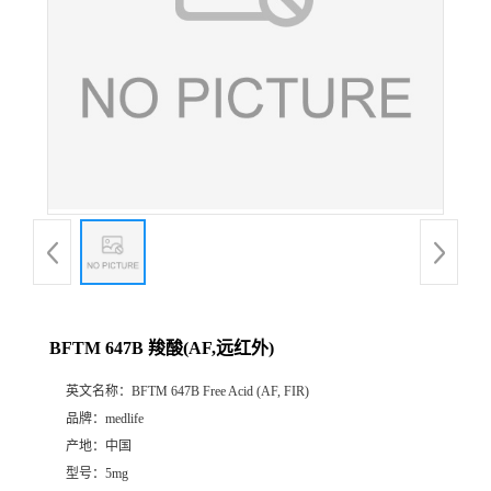
BFTM 647B 羧酸(AF,远红外)
英文名称：
BFTM 647B Free Acid (AF, FIR)
品牌：
medlife
产地：
中国
型号：
5mg