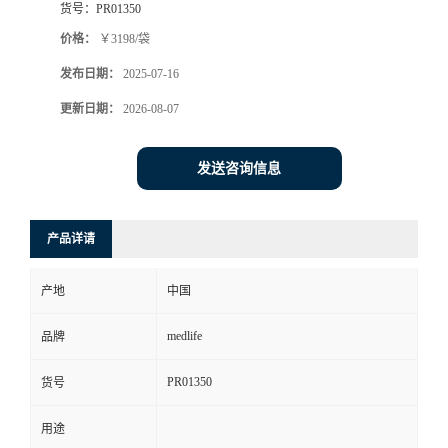
货号：
PR01350
价格：
￥3198/袋
发布日期：
2025-07-16
更新日期：
2026-08-07
发送咨询信息
产品详请
产地
中国
medlife
品牌
PR01350
货号
用途