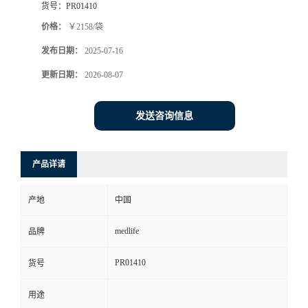
货号：
PR01410
价格：
￥2158/袋
发布日期：
2025-07-16
更新日期：
2026-08-07
发送咨询信息
产品详请
产地
中国
medlife
品牌
PR01410
货号
用途