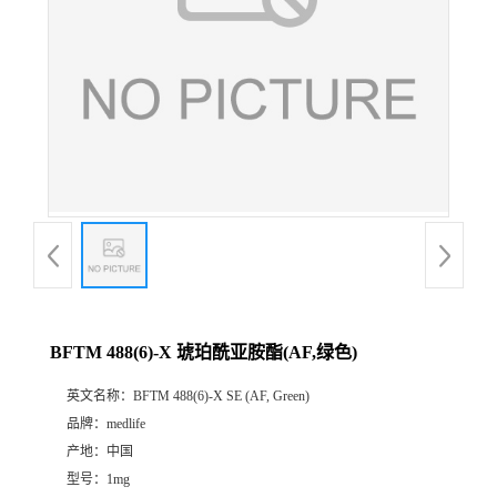
BFTM 488(6)-X 琥珀酰亚胺酯(AF,绿色)
英文名称：
BFTM 488(6)-X SE (AF, Green)
品牌：
medlife
产地：
中国
型号：
1mg