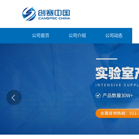
公司首页
公司介绍
公司动态