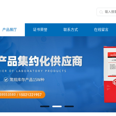
产品展厅
证书荣誉
联系方式
在线留言