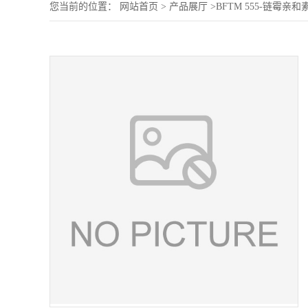
您当前的位置：
网站首页
>
产品展厅
>
BFTM 555-链霉亲和