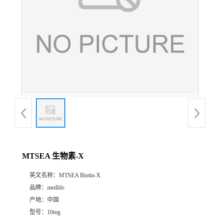
MTSEA 生物素-X
英文名称：
MTSEA Biotin-X
品牌：
medlife
产地：
中国
型号：
10mg