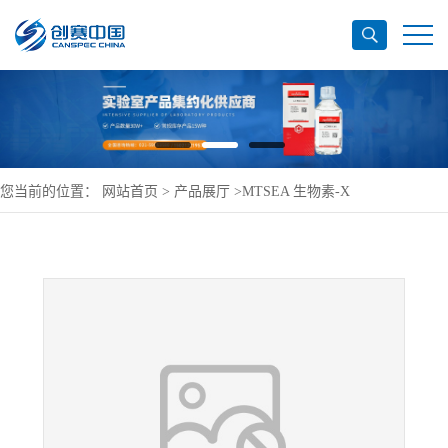
您当前的位置：
网站首页
>
产品展厅
>
MTSEA 生物素-X