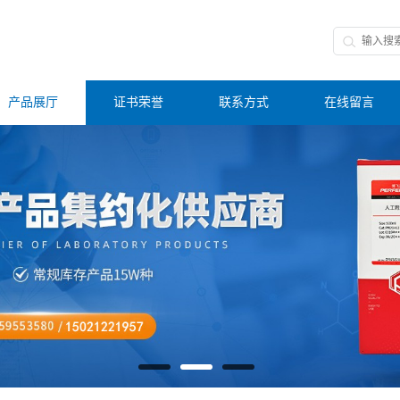
产品展厅
证书荣誉
联系方式
在线留言