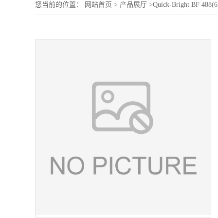
您当前的位置：
网站首页
>
产品展厅
>
Quick-Bright BF 