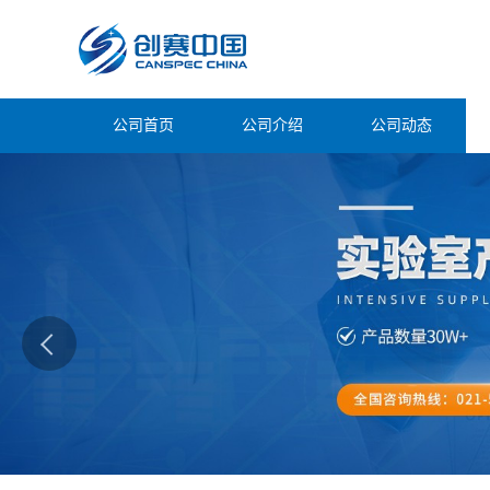
公司首页
公司介绍
公司动态