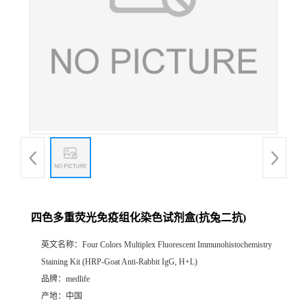
四色多重荧光免疫组化染色试剂盒(抗兔二抗)
英文名称：
Four Colors Multiplex Fluorescent Immunohistochemistry
Staining Kit (HRP-Goat Anti-Rabbit IgG, H+L)
品牌：
medlife
产地：
中国