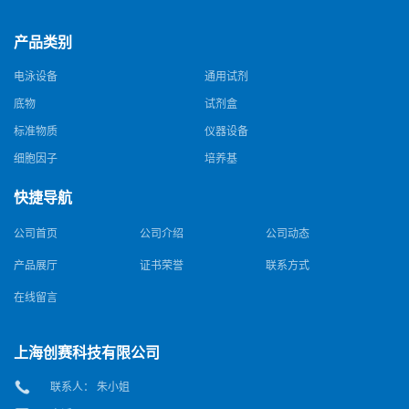
产品类别
电泳设备
通用试剂
底物
试剂盒
标准物质
仪器设备
细胞因子
培养基
快捷导航
公司首页
公司介绍
公司动态
产品展厅
证书荣誉
联系方式
在线留言
上海创赛科技有限公司
联系人： 朱小姐