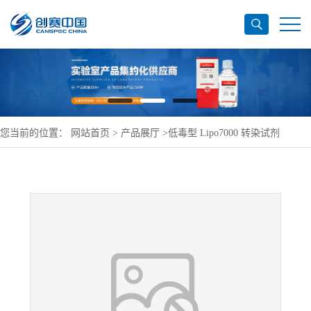
您当前的位置：
网站首页
>
产品展厅
>
低毒型 Lipo7000 转染试剂