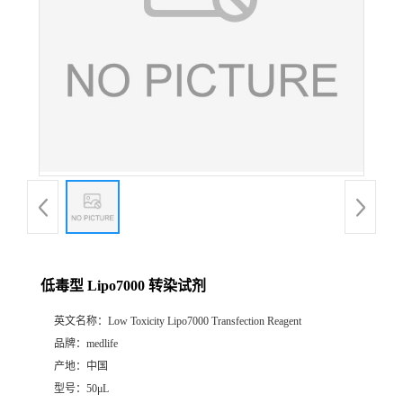
低毒型 Lipo7000 转染试剂
英文名称：
Low Toxicity Lipo7000 Transfection Reagent
品牌：
medlife
产地：
中国
型号：
50μL