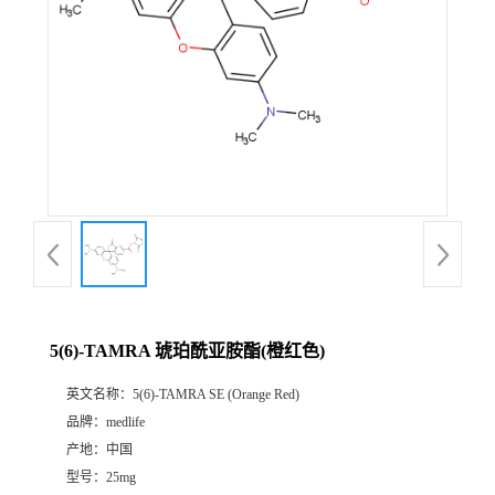
5(6)-TAMRA 琥珀酰亚胺酯(橙红色)
英文名称：
5(6)-TAMRA SE (Orange Red)
品牌：
medlife
产地：
中国
型号：
25mg