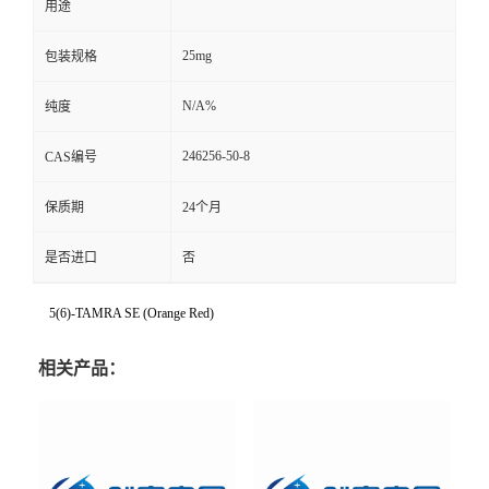
用途
25mg
包装规格
N/A%
纯度
246256-50-8
CAS编号
保质期
24个月
是否进口
否
5(6)-TAMRA SE (Orange Red)
相关产品：