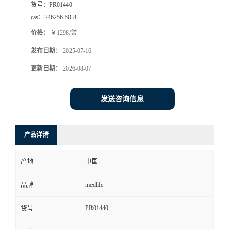
货号：
PR01440
cas：
246256-50-8
价格：
￥1298/袋
发布日期：
2025-07-16
更新日期：
2026-08-07
发送咨询信息
产品详请
产地
中国
medlife
品牌
PR01440
货号