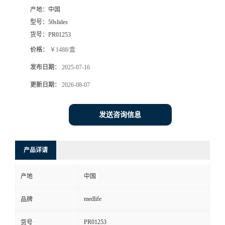
产地：
中国
型号：
50slides
货号：
PR01253
价格：
￥1488/盒
发布日期：
2025-07-16
更新日期：
2026-08-07
发送咨询信息
产品详请
产地
中国
medlife
品牌
PR01253
货号