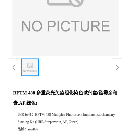
BFTM 488 多重荧光免疫组化染色试剂盒(链霉亲和
素,AF,绿色)
英文名称：
BFTM 488 Multiplex Fluorescent Immunohistochemistry
Staining Kit (HRP-Streptavidin, AF, Green)
品牌：
medlife