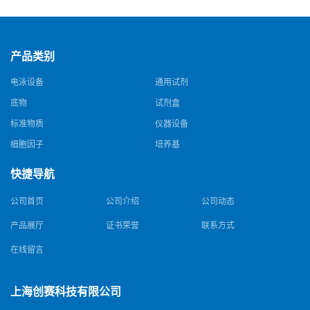
产品类别
电泳设备
通用试剂
底物
试剂盒
标准物质
仪器设备
细胞因子
培养基
快捷导航
公司首页
公司介绍
公司动态
产品展厅
证书荣誉
联系方式
在线留言
上海创赛科技有限公司