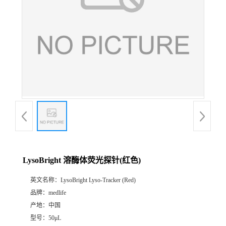
LysoBright 溶酶体荧光探针(红色)
英文名称：
LysoBright Lyso-Tracker (Red)
品牌：
medlife
产地：
中国
型号：
50μL