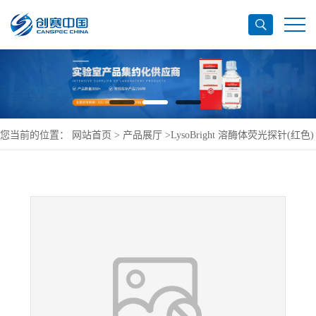
您当前的位置：
网站首页
>
产品展厅
>
LysoBright 溶酶体荧光探针(红色)