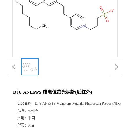
Di-8-ANEPPS 膜电位荧光探针(近红外)
英文名称：
Di-8-ANEPPS Membrane Potential Fluorescent Probes (NIR)
品牌：
medlife
产地：
中国
型号：
5mg