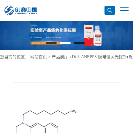
您当前的位置：
网站首页
>
产品展厅
>
Di-8-ANEPPS 膜电位荧光探针(近
红外)