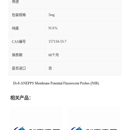
用途
5mg
包装规格
N/A%
纯度
157134-53-7
CAS编号
保质期
60个月
是否进口
否
Di-8-ANEPPS Membrane Potential Fluorescent Probes (NIR)
相关产品：