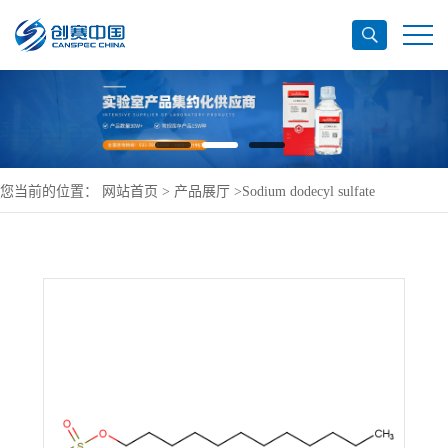
您当前的位置：
网站首页
>
产品展厅
>
Sodium dodecyl sulfate