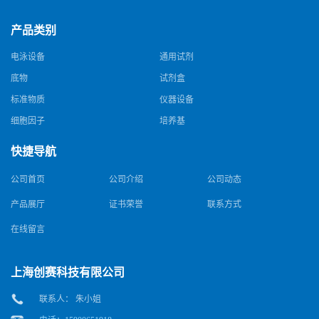
产品类别
电泳设备
通用试剂
底物
试剂盒
标准物质
仪器设备
细胞因子
培养基
快捷导航
公司首页
公司介绍
公司动态
产品展厅
证书荣誉
联系方式
在线留言
上海创赛科技有限公司
联系人： 朱小姐