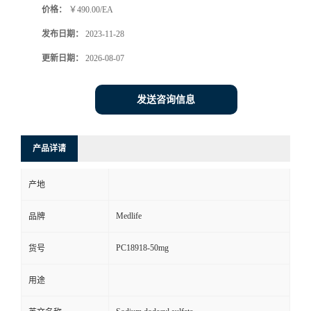
价格：
￥490.00/EA
发布日期：
2023-11-28
更新日期：
2026-08-07
发送咨询信息
产品详请
产地
Medlife
品牌
PC18918-50mg
货号
用途