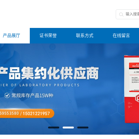
产品展厅
证书荣誉
联系方式
在线留言