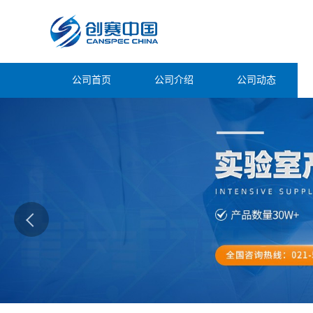
公司首页
公司介绍
公司动态