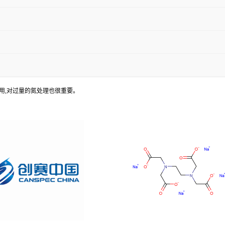
重要的作用,对过量的氮处理也很重要。