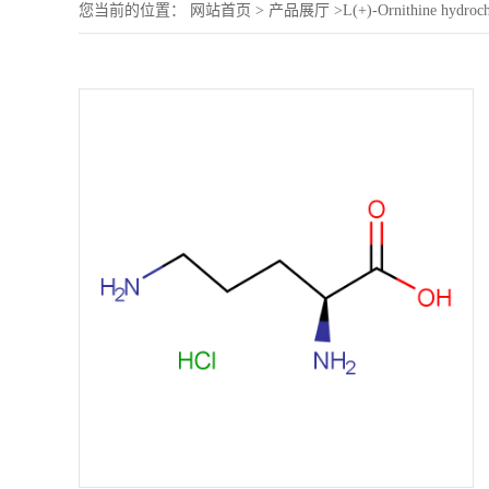
您当前的位置：
网站首页
>
产品展厅
>
L(+)-Ornithine hydroch