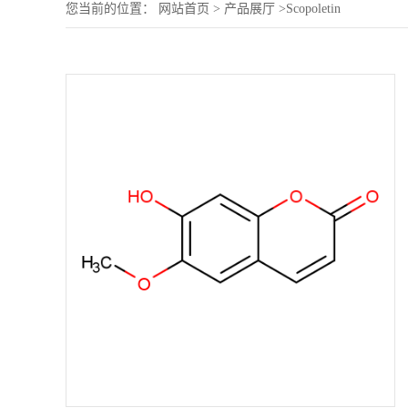
您当前的位置：
网站首页
>
产品展厅
>
Scopoletin