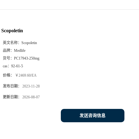
Scopoletin
英文名称：
Scopoletin
品牌：
Medlife
货号：
PC17943-250mg
cas：
92-61-5
价格：
￥2469.60/EA
发布日期：
2023-11-28
更新日期：
2026-08-07
发送咨询信息