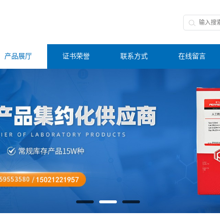
产品展厅
证书荣誉
联系方式
在线留言