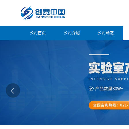
公司首页
公司介绍
公司动态