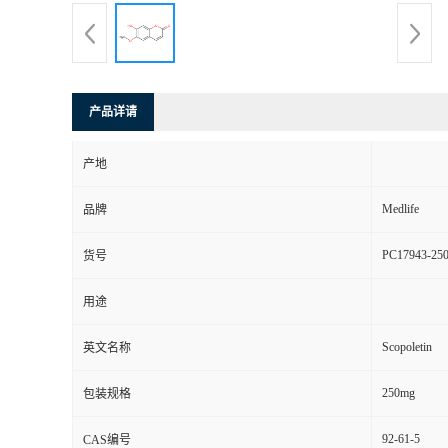
产品详请
产地
Medlife
品牌
PC17943-25
货号
用途
Scopoletin
英文名称
250mg
包装规格
92-61-5
CAS编号