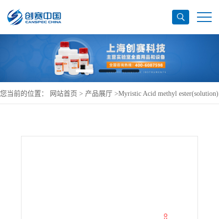
您当前的位置：
网站首页
>
产品展厅
>
Myristic Acid methyl ester(solution)