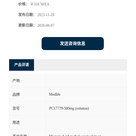
价格：
￥318.50/EA
发布日期：
2023-11-28
更新日期：
2026-08-07
发送咨询信息
产品详请
产地
Medlife
品牌
PC17779-500mg (solution)
货号
用途