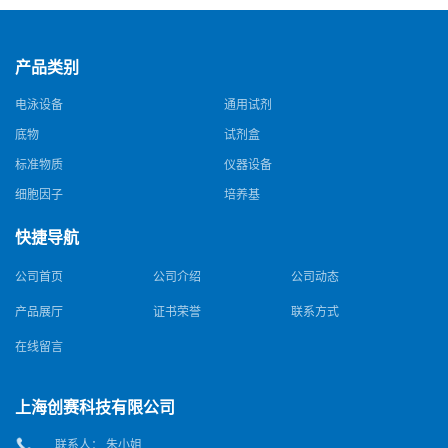
产品类别
电泳设备
通用试剂
底物
试剂盒
标准物质
仪器设备
细胞因子
培养基
快捷导航
公司首页
公司介绍
公司动态
产品展厅
证书荣誉
联系方式
在线留言
上海创赛科技有限公司
联系人： 朱小姐