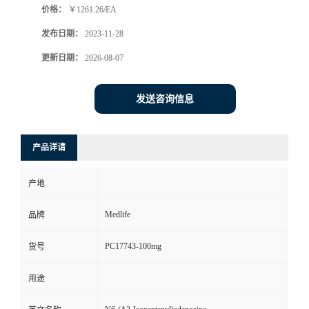
价格：
￥1261.26/EA
发布日期：
2023-11-28
更新日期：
2026-08-07
发送咨询信息
产品详请
产地
Medlife
品牌
PC17743-100mg
货号
用途