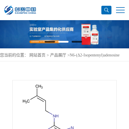
您当前的位置：
网站首页
>
产品展厅
>
N6-(Δ2-Isopentenyl)adenosine