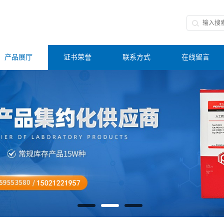
产品展厅
证书荣誉
联系方式
在线留言