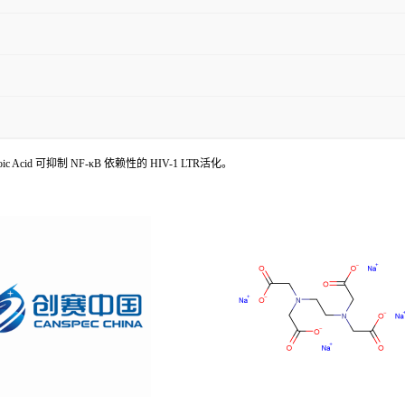
 Acid 可抑制 NF-κB 依赖性的 HIV-1 LTR活化。