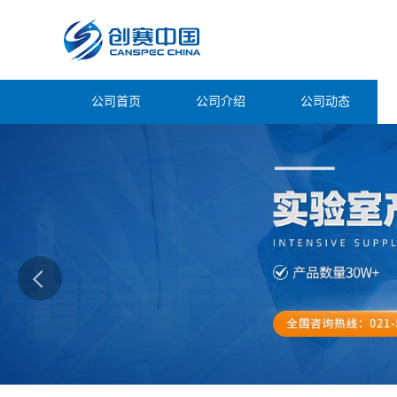
公司首页
公司介绍
公司动态