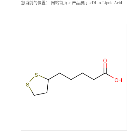
您当前的位置：
网站首页
>
产品展厅
>
DL-α-Lipoic Acid