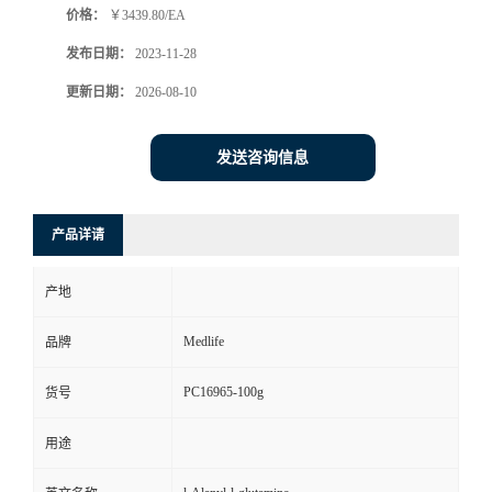
价格：
￥3439.80/EA
发布日期：
2023-11-28
更新日期：
2026-08-10
发送咨询信息
产品详请
产地
Medlife
品牌
PC16965-100g
货号
用途