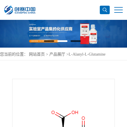
您当前的位置：
网站首页
>
产品展厅
>
L-Alanyl-L-Glutamine