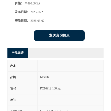
价格：
￥490.00/EA
发布日期：
2023-11-28
更新日期：
2026-08-07
发送咨询信息
产品详请
产地
Medlife
品牌
PC16912-100mg
货号
用途