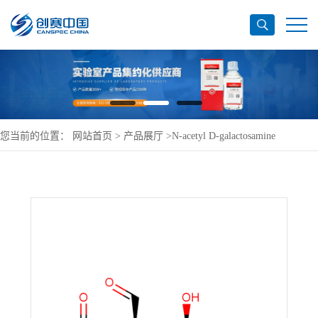
您当前的位置：
网站首页
>
产品展厅
>
N-acetyl D-galactosamine