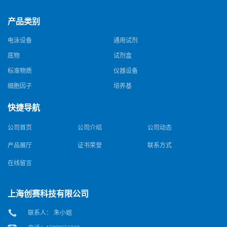
产品类别
电泳设备
通用试剂
底物
试剂盒
标准物质
仪器设备
细胞因子
培养基
快捷导航
公司首页
公司介绍
公司动态
产品展厅
证书荣誉
联系方式
在线留言
上海创赛科技有限公司
联系人： 朱小姐