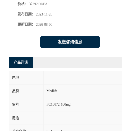
价格：
￥392.00/EA
发布日期：
2023-11-28
更新日期：
2026-08-06
发送咨询信息
产品详请
产地
Medlife
品牌
PC16872-100mg
货号
用途