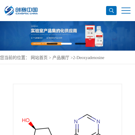
您当前的位置：
网站首页
>
产品展厅
>
2-Deoxyadenosine