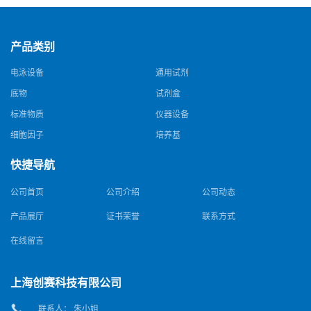
产品类别
电泳设备
通用试剂
底物
试剂盒
标准物质
仪器设备
细胞因子
培养基
快捷导航
公司首页
公司介绍
公司动态
产品展厅
证书荣誉
联系方式
在线留言
上海创赛科技有限公司
联系人： 朱小姐