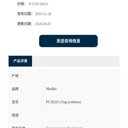
价格：
￥1358.28/EA
发布日期：
2023-11-28
更新日期：
2026-08-07
发送咨询信息
产品详请
产地
Medlife
品牌
PC16225-25ug (solution)
货号
用途