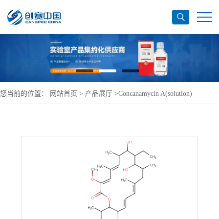
您当前的位置：
网站首页
>
产品展厅
>
Concanamycin A(solution)