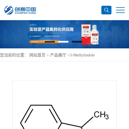
您当前的位置：
网站首页
>
产品展厅
>
3-Methylindole