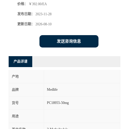
价格：
￥392.00/EA
发布日期：
2023-11-28
更新日期：
2026-08-10
发送咨询信息
产品详请
产地
Medlife
品牌
PC18955-50mg
货号
用途