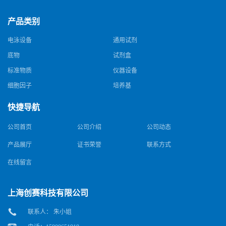
产品类别
电泳设备
通用试剂
底物
试剂盒
标准物质
仪器设备
细胞因子
培养基
快捷导航
公司首页
公司介绍
公司动态
产品展厅
证书荣誉
联系方式
在线留言
上海创赛科技有限公司
联系人： 朱小姐