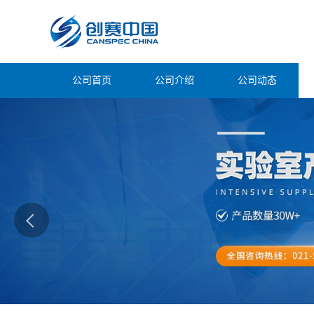
公司首页
公司介绍
公司动态