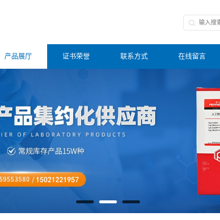
产品展厅
证书荣誉
联系方式
在线留言