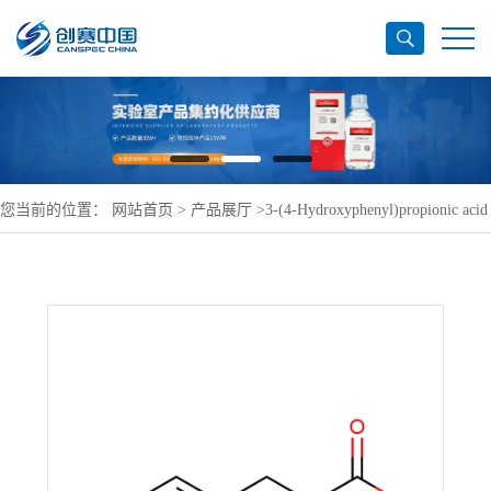
您当前的位置：
网站首页
>
产品展厅
>
3-(4-Hydroxyphenyl)propionic acid