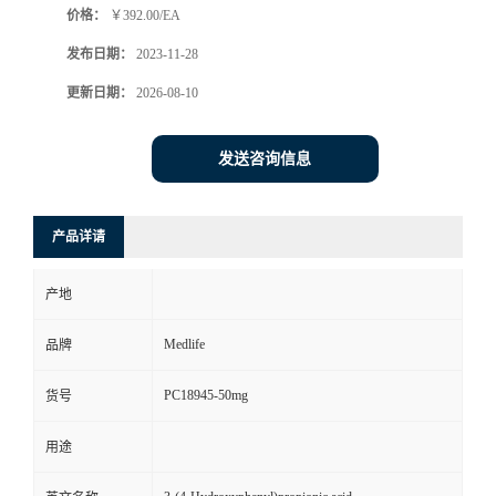
价格：
￥392.00/EA
发布日期：
2023-11-28
更新日期：
2026-08-10
发送咨询信息
产品详请
产地
Medlife
品牌
PC18945-50mg
货号
用途