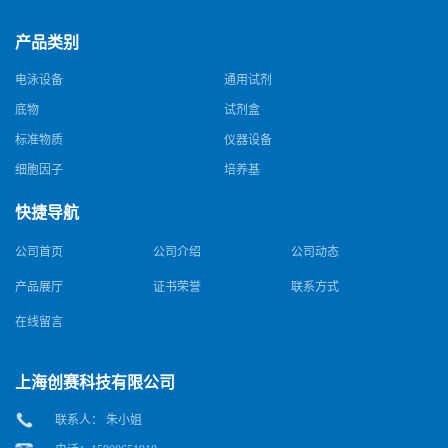
产品类别
电泳设备
通用试剂
底物
试剂盒
标准物质
仪器设备
细胞因子
培养基
快捷导航
公司首页
公司介绍
公司动态
产品展厅
证书荣誉
联系方式
在线留言
上海创赛科技有限公司
联系人： 朱小姐