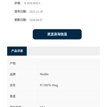
价格：
￥1078.00/EA
发布日期：
2023-11-28
更新日期：
2026-08-07
发送咨询信息
产品详请
产地
Medlife
品牌
PC16976-10mg
货号
用途