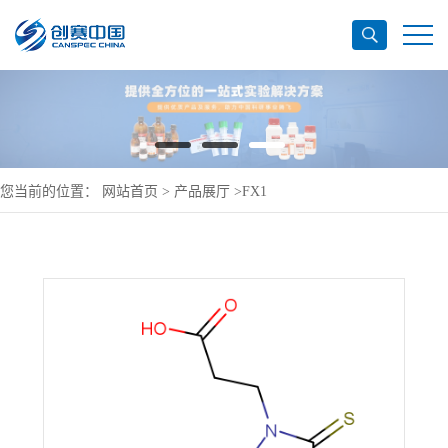
您当前的位置：
网站首页
>
产品展厅
>
FX1