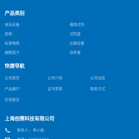
产品类别
电泳设备
通用试剂
底物
试剂盒
标准物质
仪器设备
细胞因子
培养基
快捷导航
公司首页
公司介绍
公司动态
产品展厅
证书荣誉
联系方式
在线留言
上海创赛科技有限公司
联系人： 朱小姐