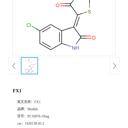
FX1
英文名称：
FX1
品牌：
Medlife
货号：
PC16976-10mg
cas：
1426138-42-2