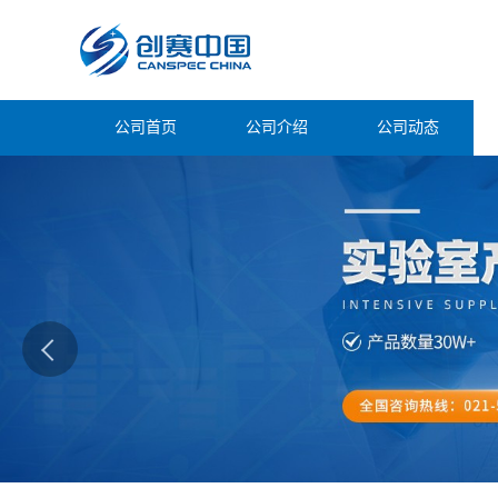
公司首页
公司介绍
公司动态