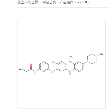
您当前的位置：
网站首页
>
产品展厅
>
WZ4003