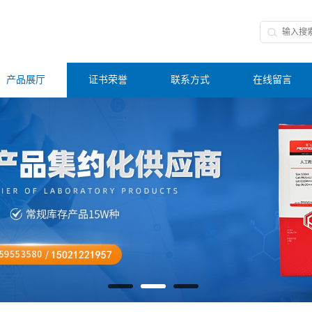
产品展厅
证书荣誉
联系方式
在线留言