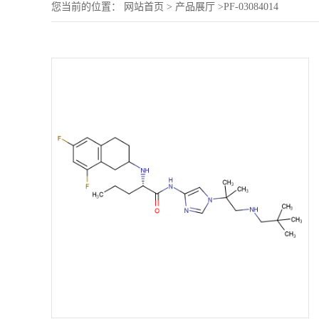
您当前的位置：
网站首页
>
产品展厅
>
PF-03084014