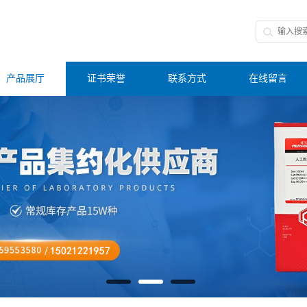
产品展厅
证书荣誉
联系方式
在线留言