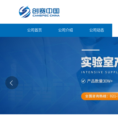
公司首页
公司介绍
公司动态