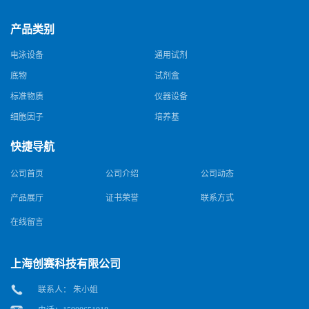
产品类别
电泳设备
通用试剂
底物
试剂盒
标准物质
仪器设备
细胞因子
培养基
快捷导航
公司首页
公司介绍
公司动态
产品展厅
证书荣誉
联系方式
在线留言
上海创赛科技有限公司
联系人： 朱小姐