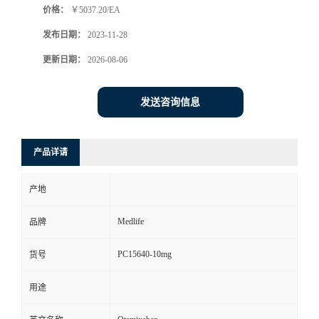
价格：
￥5037.20/EA
发布日期：
2023-11-28
更新日期：
2026-08-06
发送咨询信息
产品详请
产地
Medlife
品牌
PC15640-10mg
货号
用途