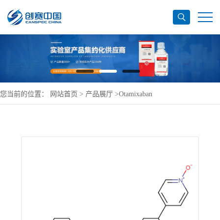
您当前的位置：
网站首页
>
产品展厅
>
Otamixaban