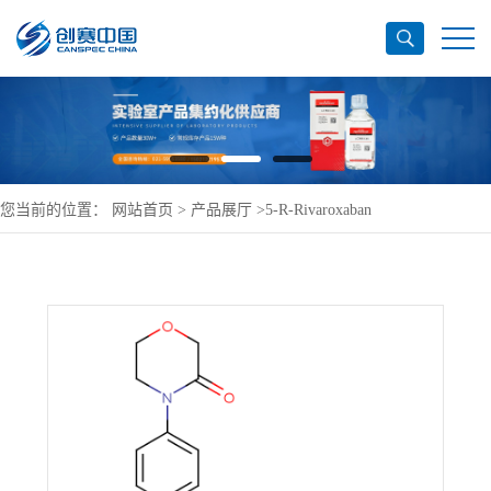
您当前的位置：
网站首页
>
产品展厅
>
5-R-Rivaroxaban