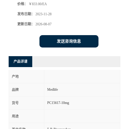
价格：
￥833.00/EA
发布日期：
2023-11-28
更新日期：
2026-08-07
发送咨询信息
产品详请
产地
Medlife
品牌
PC15617-10mg
货号
用途