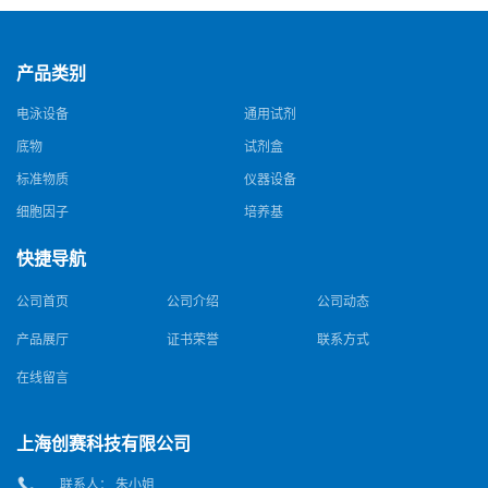
产品类别
电泳设备
通用试剂
底物
试剂盒
标准物质
仪器设备
细胞因子
培养基
快捷导航
公司首页
公司介绍
公司动态
产品展厅
证书荣誉
联系方式
在线留言
上海创赛科技有限公司
联系人： 朱小姐