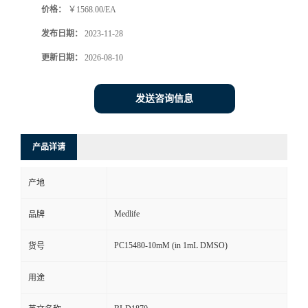
价格：
￥1568.00/EA
发布日期：
2023-11-28
更新日期：
2026-08-10
发送咨询信息
产品详请
产地
Medlife
品牌
PC15480-10mM (in 1mL DMSO)
货号
用途