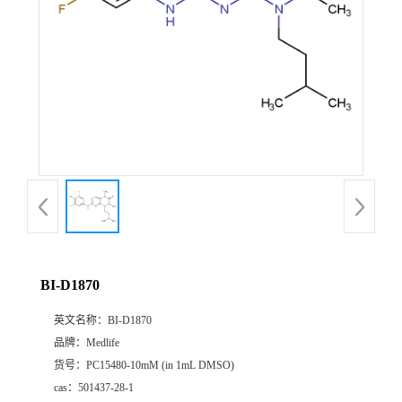
BI-D1870
英文名称：
BI-D1870
品牌：
Medlife
货号：
PC15480-10mM (in 1mL DMSO)
cas：
501437-28-1