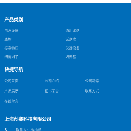
产品类别
电泳设备
通用试剂
底物
试剂盒
标准物质
仪器设备
细胞因子
培养基
快捷导航
公司首页
公司介绍
公司动态
产品展厅
证书荣誉
联系方式
在线留言
上海创赛科技有限公司
联系人： 朱小姐