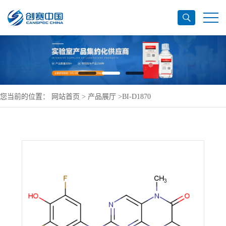
您当前的位置：
网站首页
>
产品展厅
>
BI-D1870