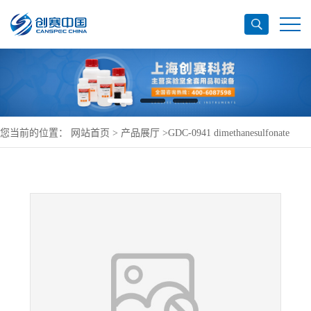
您当前的位置：
网站首页
>
产品展厅
>
GDC-0941 dimethanesulfonate