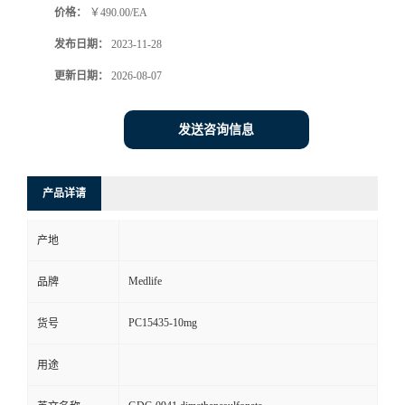
价格：
￥490.00/EA
发布日期：
2023-11-28
更新日期：
2026-08-07
发送咨询信息
产品详请
产地
Medlife
品牌
PC15435-10mg
货号
用途