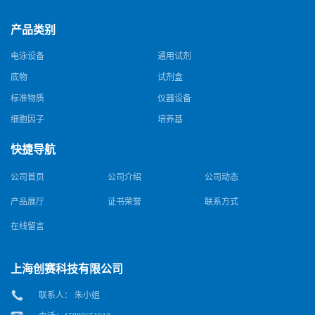
产品类别
电泳设备
通用试剂
底物
试剂盒
标准物质
仪器设备
细胞因子
培养基
快捷导航
公司首页
公司介绍
公司动态
产品展厅
证书荣誉
联系方式
在线留言
上海创赛科技有限公司
联系人： 朱小姐