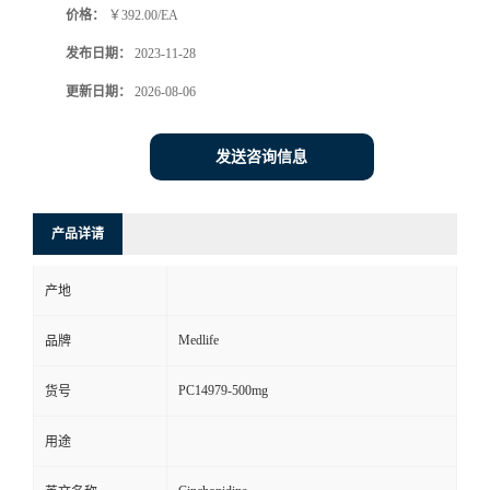
价格：
￥392.00/EA
发布日期：
2023-11-28
更新日期：
2026-08-06
发送咨询信息
产品详请
产地
Medlife
品牌
PC14979-500mg
货号
用途