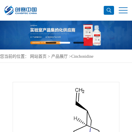
您当前的位置：
网站首页
>
产品展厅
>
Cinchonidine