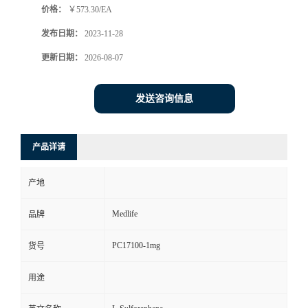
价格：
￥573.30/EA
发布日期：
2023-11-28
更新日期：
2026-08-07
发送咨询信息
产品详请
产地
Medlife
品牌
PC17100-1mg
货号
用途