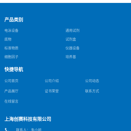
产品类别
电泳设备
通用试剂
底物
试剂盒
标准物质
仪器设备
细胞因子
培养基
快捷导航
公司首页
公司介绍
公司动态
产品展厅
证书荣誉
联系方式
在线留言
上海创赛科技有限公司
联系人： 朱小姐