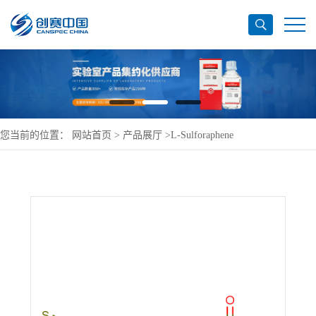
您当前的位置：
网站首页
>
产品展厅
>
L-Sulforaphene