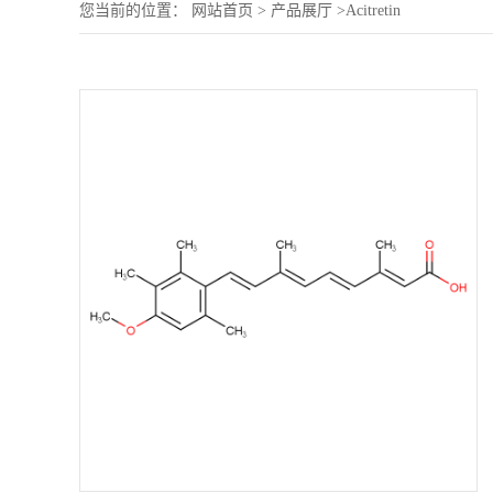
您当前的位置：
网站首页
>
产品展厅
>
Acitretin