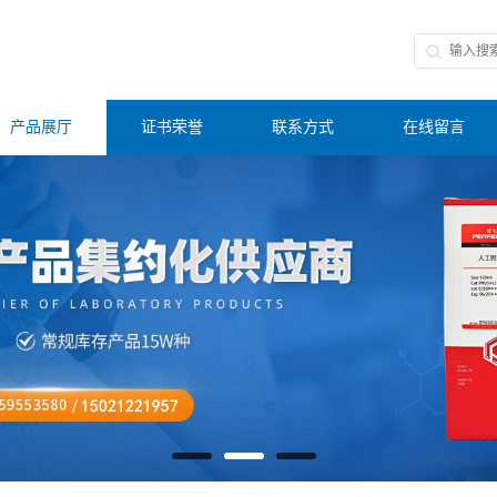
产品展厅
证书荣誉
联系方式
在线留言