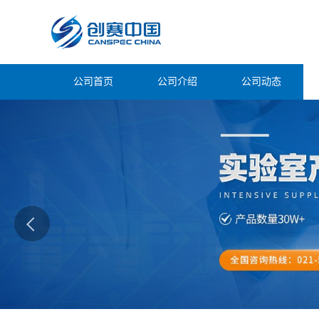
公司首页
公司介绍
公司动态