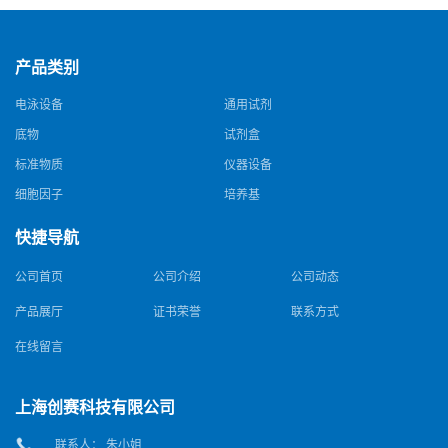
产品类别
电泳设备
通用试剂
底物
试剂盒
标准物质
仪器设备
细胞因子
培养基
快捷导航
公司首页
公司介绍
公司动态
产品展厅
证书荣誉
联系方式
在线留言
上海创赛科技有限公司
联系人： 朱小姐