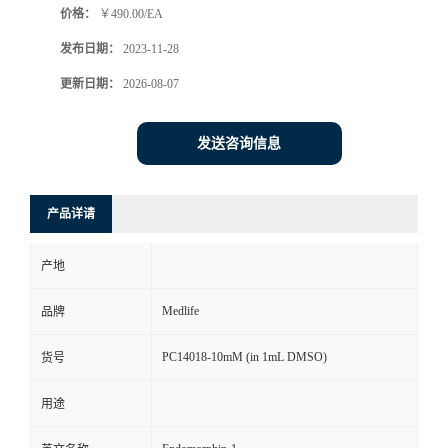
价格：
￥490.00/EA
发布日期：
2023-11-28
更新日期：
2026-08-07
发送咨询信息
产品详请
产地
Medlife
品牌
PC14018-10mM (in 1mL DMSO)
货号
用途