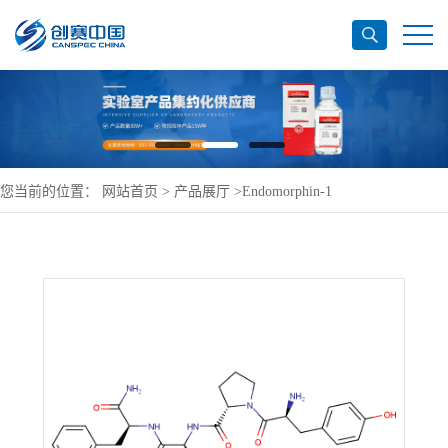
您当前的位置：
网站首页
>
产品展厅
>
Endomorphin-1