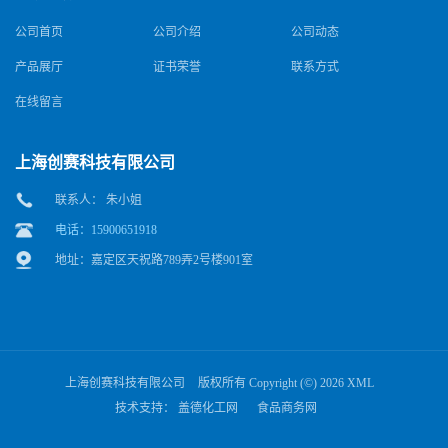
公司首页
公司介绍
公司动态
产品展厅
证书荣誉
联系方式
在线留言
上海创赛科技有限公司
联系人： 朱小姐
电话：15900651918
地址：嘉定区天祝路789弄2号楼901室
上海创赛科技有限公司
版权所有 Copyright (©) 2026
XML
技术支持：
盖德化工网
食品商务网