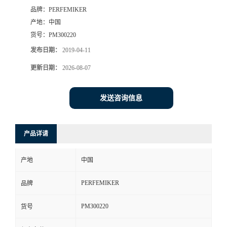
品牌：
PERFEMIKER
产地：
中国
货号：
PM300220
发布日期：
2019-04-11
更新日期：
2026-08-07
发送咨询信息
产品详请
产地
中国
PERFEMIKER
品牌
PM300220
货号