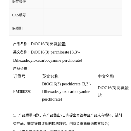
保存条件
CAS编号
保质期
DiOC16(3)高氯酸盐
产品名称：
DiOC16(3) perchlorate [3,3‘-
英文名称：
Dihexadecyloxacarbocyanine perchlorate]
产品价格：
订货号
英文名称
中文名称
DiOC16(3) perchlorate [3,3‘-
DiOC16(3)高氯酸
PM300220
Dihexadecyloxacarbocyanine
盐
perchlorate]
1、产品质量问题，在产品售出7日内提出异议并且产品未有损坏，试剂
类产品，需要提供详细的检测数据，创赛负责免费退换货服务；