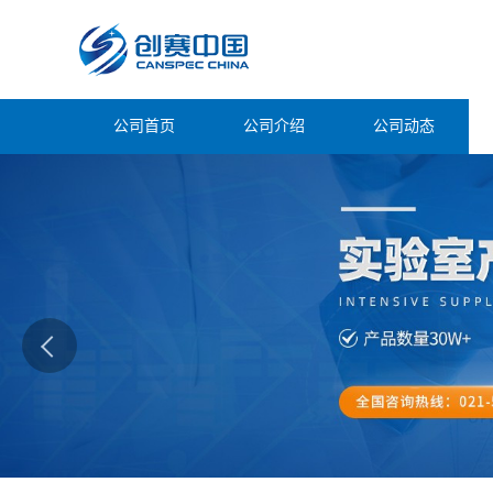
公司首页
公司介绍
公司动态