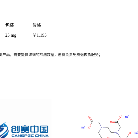
包装
价格
25 mg
￥1,195
剂类产品，需要提供详细的检测数据，创赛负责免费退换货服务；
！