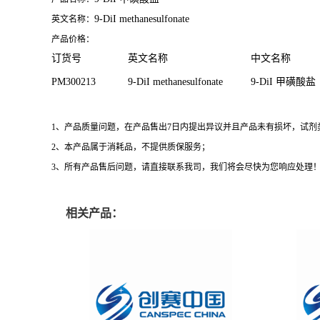
9-DiI methanesulfonate
英文名称：
产品价格：
订货号
英文名称
中文名称
PM300213
9-DiI methanesulfonate
9-DiI 甲磺酸盐
1、产品质量问题，在产品售出7日内提出异议并且产品未有损坏，试
2、本产品属于消耗品，不提供质保服务；
3、所有产品售后问题，请直接联系我司，我们将会尽快为您响应处理
相关产品：