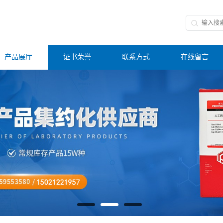
产品展厅
证书荣誉
联系方式
在线留言