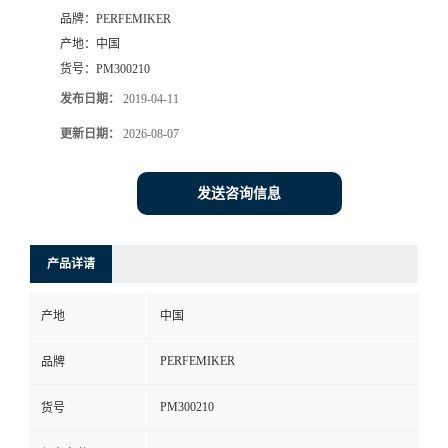
品牌：
PERFEMIKER
产地：
中国
货号：
PM300210
发布日期：
2019-04-11
更新日期：
2026-08-07
发送咨询信息
产品详请
产地
中国
PERFEMIKER
品牌
PM300210
货号