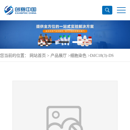
您当前的位置：
网站首页
>
产品展厅
>
细胞染色
>
DiIC18(3)-DS