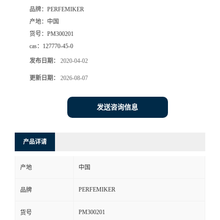
品牌：
PERFEMIKER
产地：
中国
货号：
PM300201
cas：
127770-45-0
发布日期：
2020-04-02
更新日期：
2026-08-07
发送咨询信息
产品详请
产地
中国
PERFEMIKER
品牌
PM300201
货号