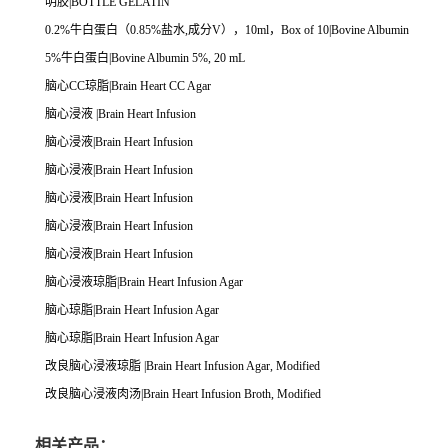
明胶|BOTTLE GELATIN
0.2%牛白蛋白（0.85%盐水,成分V），10ml，Box of 10|Bovine Albumin
5%牛白蛋白|Bovine Albumin 5%, 20 mL
脑心CC琼脂|Brain Heart CC Agar
脑心浸液 |Brain Heart Infusion
脑心浸液|Brain Heart Infusion
脑心浸液|Brain Heart Infusion
脑心浸液|Brain Heart Infusion
脑心浸液|Brain Heart Infusion
脑心浸液|Brain Heart Infusion
脑心浸液琼脂|Brain Heart Infusion Agar
脑心琼脂|Brain Heart Infusion Agar
脑心琼脂|Brain Heart Infusion Agar
改良脑心浸液琼脂 |Brain Heart Infusion Agar, Modified
改良脑心浸液肉汤|Brain Heart Infusion Broth, Modified
相关产品：