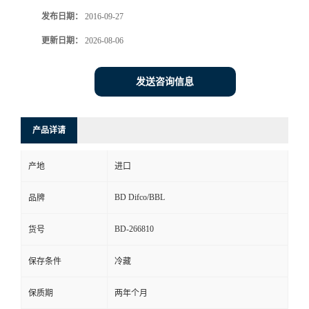
发布日期：
2016-09-27
更新日期：
2026-08-06
发送咨询信息
产品详请
产地
进口
BD Difco/BBL
品牌
BD-266810
货号
保存条件
冷藏
保质期
两年个月