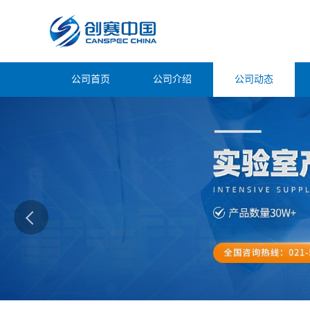
公司首页
公司介绍
公司动态