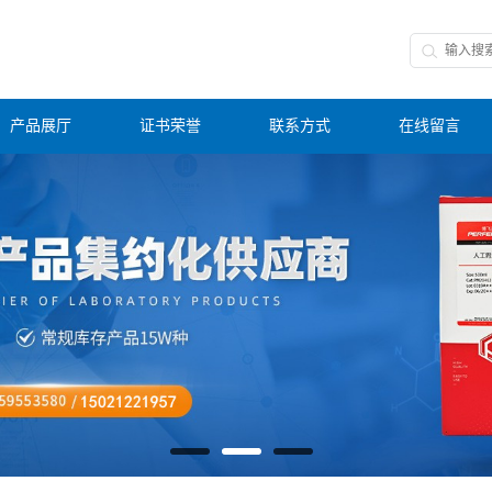
产品展厅
证书荣誉
联系方式
在线留言