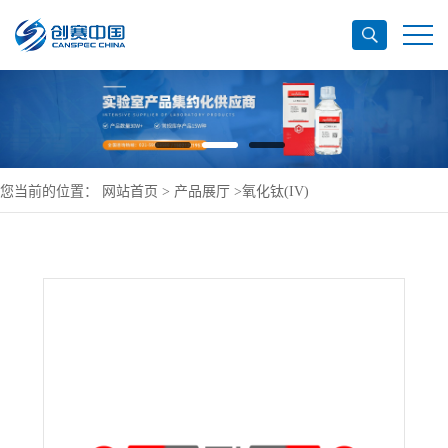
您当前的位置：
网站首页
>
产品展厅
>
氧化钛(IV)