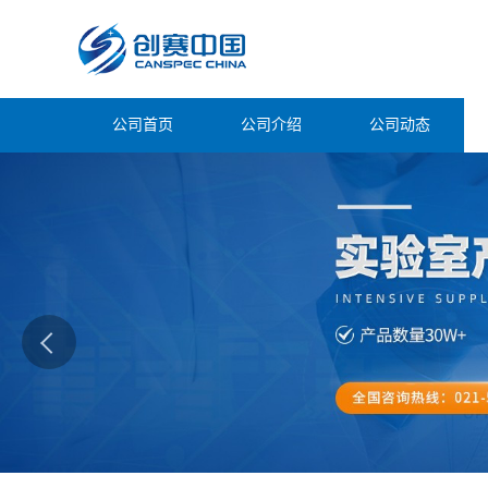
公司首页
公司介绍
公司动态