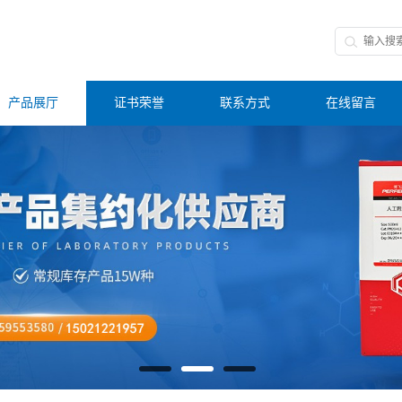
产品展厅
证书荣誉
联系方式
在线留言