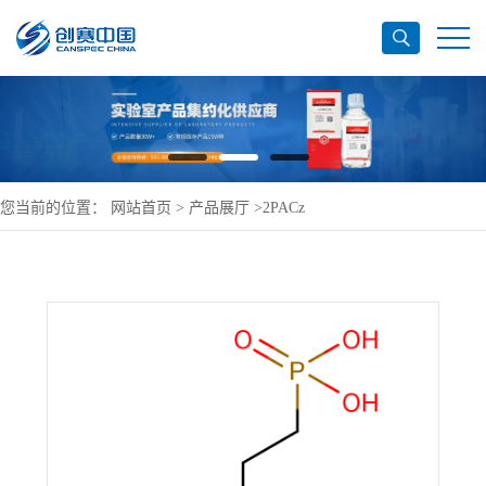
您当前的位置：
网站首页
>
产品展厅
>
2PACz