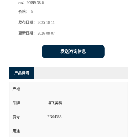
cas：
20999-38-6
价格：
￥
发布日期：
2025-10-11
更新日期：
2026-08-07
发送咨询信息
产品详请
产地
品牌
博飞美科
PN04383
货号
用途